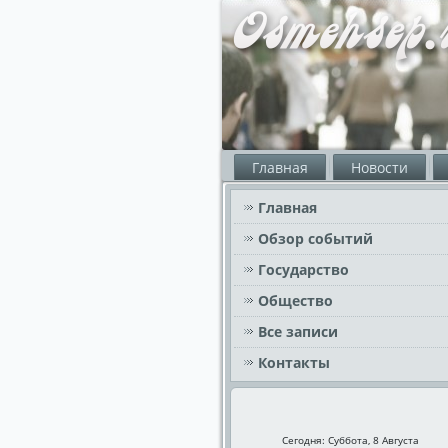
Главная
Новости
Главная
Обзор событий
Государство
Общество
Все записи
Контакты
Сегодня: Суббота, 8 Августа