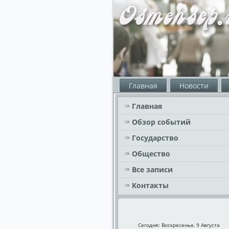
Главная
Новости
Главная
Обзор событий
Государство
Общество
Все записи
Контакты
Сегодня: Воскресенье, 9 Августа