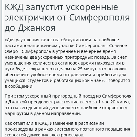
КЖД запустит ускоренные
электрички от Симферополя
до Джанкоя
«Для улучшения качества обслуживания на наиболее
пассажиронапряженном участке Симферополь - Соленое
Озеро - Симферополь в утреннее и вечернее время
назначены два ускоренных пригородных поезда. За счет
уменьшения количества остановок время нахождения в
пути будет сокращено в целом на 25 минут, что позволит
обеспечить удобное время отправления и прибытия для
учащихся, студентов и работающих крымчан», - говорится
в сообщении.
При этом ускоренный пригородный поезд из Симферополя
в Джанкой преодолеет расстояние всего за 1 час 20 минут,
что на сегодняшний день является наиболее скоростным
маршрутом в данном направлении.
Как отметили в КЖД, изменения в расписании
произведены в рамках системного поэтапного повышения
скоростей движения электропоездов.