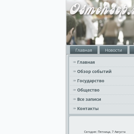
Главная
Новости
Главная
Обзор событий
Государство
Общество
Все записи
Контакты
Сегодня: Пятница, 7 Августа