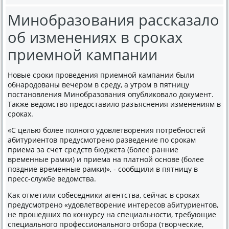
Минобразования рассказало
об изменениях в сроках
приемной кампании
Новые сроки проведения приемной кампании были
обнародованы вечером в среду, а утром в пятницу
постановления Минобразования опубликовало документ.
Также ведомство предоставило разъяснения изменениям в
сроках.
«С целью более полного удовлетворения потребностей
абитуриентов предусмотрено разведение по срокам
приема за счет средств бюджета (более ранние
временные рамки) и приема на платной основе (более
поздние временные рамки)», - сообщили в пятницу в
пресс-службе ведомства.
Как отметили собеседники агентства, сейчас в сроках
предусмотрено «удовлетворение интересов абитуриентов,
не прошедших по конкурсу на специальности, требующие
специального профессионального отбора (творческие,