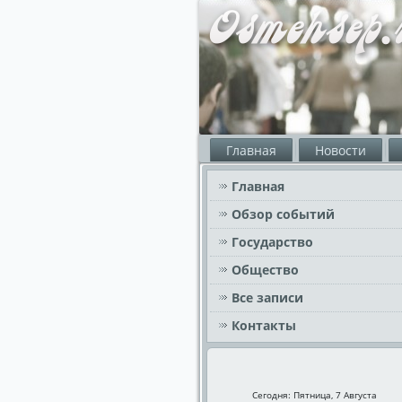
Главная
Новости
Главная
Обзор событий
Государство
Общество
Все записи
Контакты
Сегодня: Пятница, 7 Августа