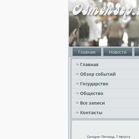
Главная
Новости
Главная
Обзор событий
Государство
Общество
Все записи
Контакты
Сегодня: Пятница, 7 Августа