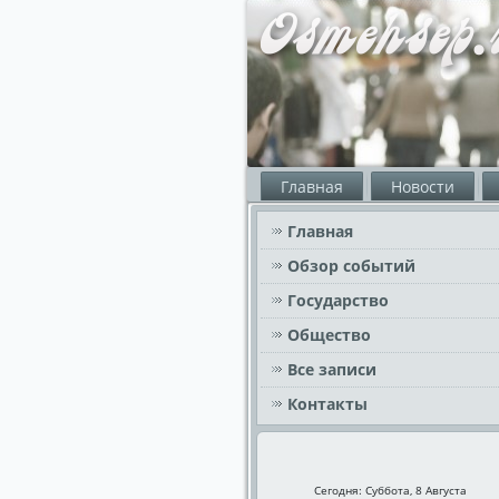
Главная
Новости
Главная
Обзор событий
Государство
Общество
Все записи
Контакты
Сегодня: Суббота, 8 Августа