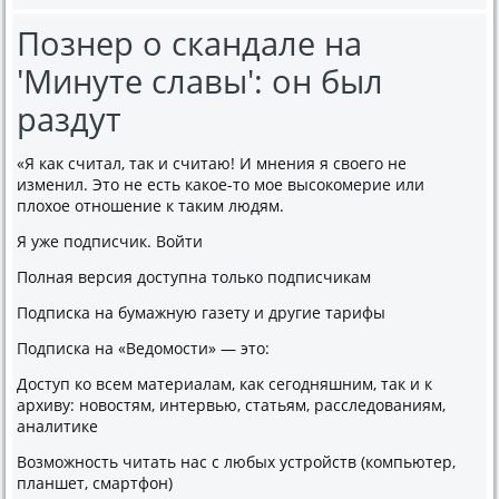
Познер о скандале на
'Минуте славы': он был
раздут
«Я как считал, так и считаю! И мнения я своего не
изменил. Это не есть какое-то мое высокомерие или
плохое отношение к таким людям.
Я уже подписчик. Войти
Полная версия доступна только подписчикам
Подписка на бумажную газету и другие тарифы
Подписка на «Ведомости» — это:
Доступ ко всем материалам, как сегодняшним, так и к
архиву: новостям, интервью, статьям, расследованиям,
аналитике
Возможность читать нас с любых устройств (компьютер,
планшет, смартфон)