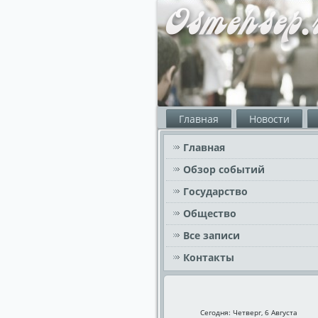
Главная
Новости
Главная
Обзор событий
Государство
Общество
Все записи
Контакты
Сегодня: Четверг, 6 Августа